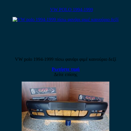
VW POLO 1994-1999
VW polo 1994-1999 πίσω φανάρι φιμέ καινούριο δεξί
Ρωτήστε τιμή
Δείτε επίσης