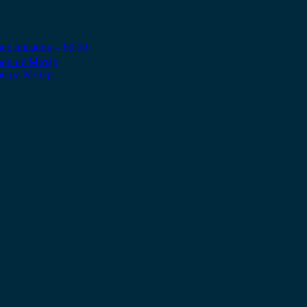
ς Imitation – 60,00
ου με Μοτέρ