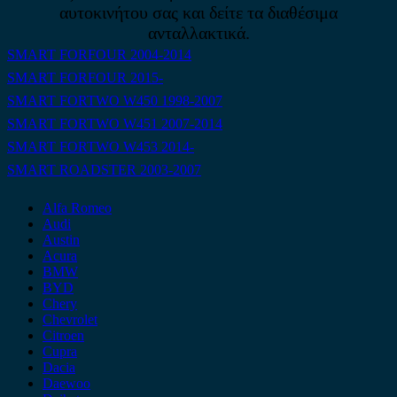
αυτοκινήτου σας και δείτε τα διαθέσιμα
ανταλλακτικά.
SMART FORFOUR 2004-2014
SMART FORFOUR 2015-
SMART FORTWO W450 1998-2007
SMART FORTWO W451 2007-2014
SMART FORTWO W453 2014-
SMART ROADSTER 2003-2007
Alfa Romeo
Audi
Austin
Acura
BMW
BYD
Chery
Chevrolet
Citroen
Cupra
Dacia
Daewoo