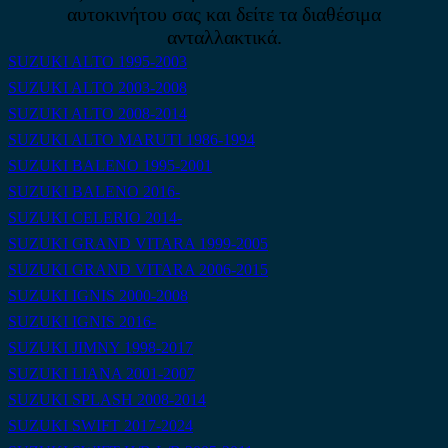
αυτοκινήτου σας και δείτε τα διαθέσιμα
ανταλλακτικά.
SUZUKI ALTO 1995-2003
SUZUKI ALTO 2003-2008
SUZUKI ALTO 2008-2014
SUZUKI ALTO MARUTI 1986-1994
SUZUKI BALENO 1995-2001
SUZUKI BALENO 2016-
SUZUKI CELERIO 2014-
SUZUKI GRAND VITARA 1999-2005
SUZUKI GRAND VITARA 2006-2015
SUZUKI IGNIS 2000-2008
SUZUKI IGNIS 2016-
SUZUKI JIMNY 1998-2017
SUZUKI LIANA 2001-2007
SUZUKI SPLASH 2008-2014
SUZUKI SWIFT 2017-2024