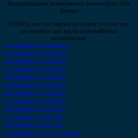
Μεταχειρισμένα Ανταλλακτικά Αυτοκινήτων Alfa
Romeo
Επιλέξτε από τον παρακάτω πίνακα τον τύπο του
αυτοκινήτου σας και δείτε τα διαθέσιμα
ανταλλακτικά.
ALFA ROMEO 145 1995-2001
ALFA ROMEO 146 1995-2001
ALFA ROMEO 147 2000-2010
ALFA ROMEO 155 1992-1998
ALFA ROMEO 156 1996-2007
ALFA ROMEO 159 2005-2011
ALFA ROMEO 164 1987-1997
ALFA ROMEO 166 1999-2007
ALFA ROMEO 33 1983-1989
ALFA ROMEO 33 1990-1995
ALFA ROMEO 75 1985-1992
ALFA ROMEO ALFASUD 1980-1989