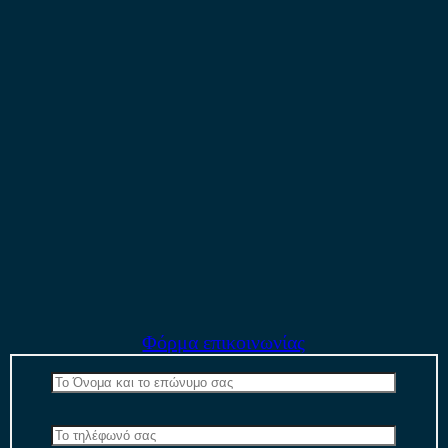
Φόρμα επικοινωνίας