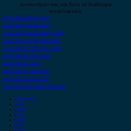
αυτοκινήτου σας και δείτε τα διαθέσιμα
ανταλλακτικά.
JAGUAR E-PACE 2017-
JAGUAR F-PACE 2015-
JAGUAR I-PACE 2019- (X590)
JAGUAR S-TYPE 1999-2008
JAGUAR X-TYPE 2001-2009
JAGUAR XF 2007-2015
JAGUAR XF 2015-
JAGUAR XJ 1994-1997
JAGUAR XJ 2003-2007
JAGUAR XK8-XKR 1996-2006
Alfa Romeo
Audi
Austin
Acura
BMW
BYD
Chery