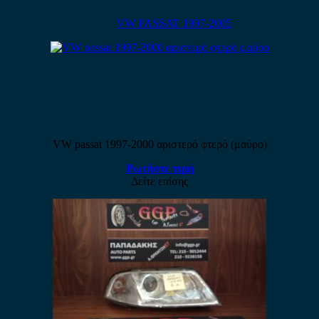
VW PASSAT 1997-2005
VW passat 1997-2000 αριστερό φτερό (μαύρο)
Ρωτήστε τιμή
Δείτε επίσης