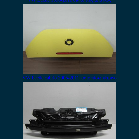
VW beetle cabrio 2005-2011 καπό πίσω κίτρινο