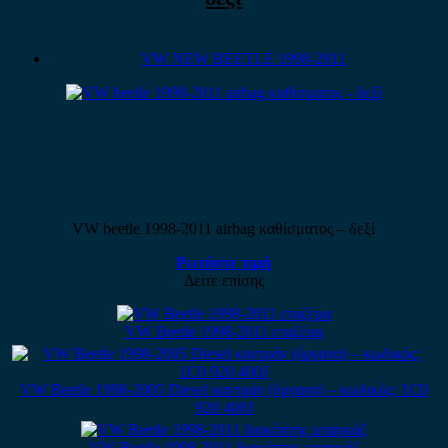
VW NEW BEETLE 1998-2011
VW beetle 1998-2011 airbag καθίσματος – δεξί
Ρωτήστε τιμή
Δείτε επίσης
VW Beetle 1998-2011 εταζέρα
VW Beetle 1998-2005 Diesel καντράν (όργανα) – κωδικός: 1C0
920 400J
VW Beetle 1998-2011 διακόπτης μπαγκάζ