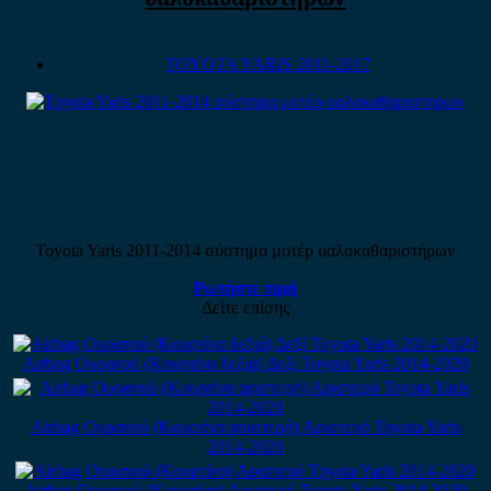
TOYOTA YARIS 2011-2017
Toyota Yaris 2011-2014 σύστημα μοτέρ υαλοκαθαριστήρων
Ρωτήστε τιμή
Δείτε επίσης
Airbag Ουρανού (Κουρτίνα δεξιά) Δεξί Toyota Yaris 2014-2020
Airbag Ουρανού (Κουρτίνα αριστερή) Αριστερό Toyota Yaris
2014-2020
Airbag Ουρανού (Κουρτίνα) Αριστερό Toyota Yaris 2014-2020