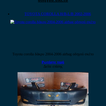
TOYOTA COROLLA H/B-L/B 2002-2006
Toyota corolla δάκρυ 2004-2006 airbag οδηγού σκέτο
Ρωτήστε τιμή
Δείτε επίσης