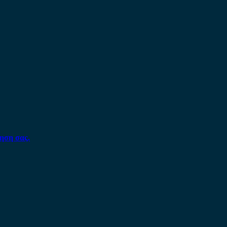
ηση σας.