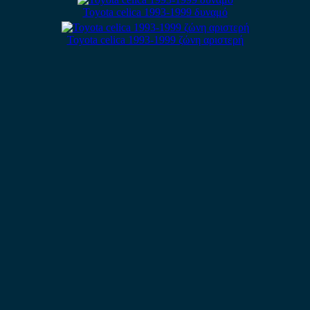
Toyota celica 1993-1999 δυναμό
Toyota celica 1993-1999 ζώνη αριστερή