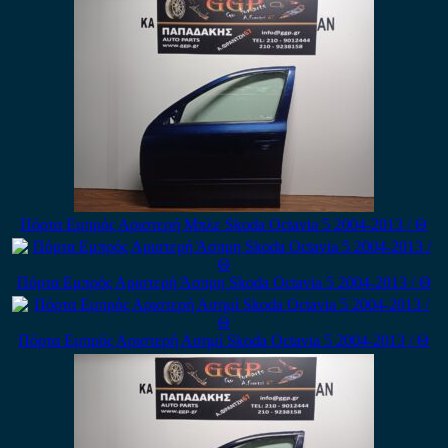
Πόρτα Εμπρός Αριστερή Μπλε Skoda Octavia 5 2004-2013 / Θ
Πόρτα Εμπρός Αριστερή Άσπρη Skoda Octavia 5 2004-2013 / Θ
Πόρτα Εμπρός Αριστερή Ασημί Skoda Octavia 5 2004-2013 / Θ