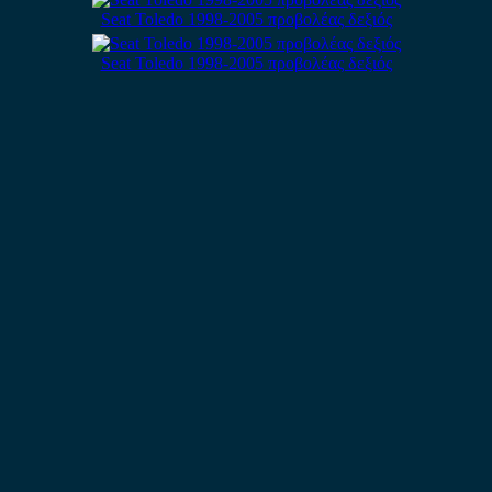
Seat Toledo 1998-2005 προβολέας δεξιός
Seat Toledo 1998-2005 προβολέας δεξιός