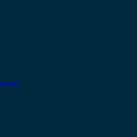
ηση σας.