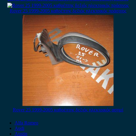
Rover 25 1999-2005 καθρέπτης δεξιός ηλεκτρικός πράσινος
Rover 25 1999-2005 καθρέπτης δεξιός ηλεκτρικός ασημί
Alfa Romeo
Audi
Austin