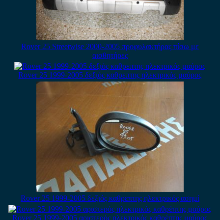
Rover 25 Streetwise 2000-2005 προφυλακτήρας πίσω με
αισθητήρες
Rover 25 1999-2005 δεξιός καθρεπτης ηλεκτρικός μαύρος
Rover 25 1999-2005 δεξιός καθρεπτης ηλεκτρικός ασημί
Rover 25 1999-2005 αριστερός ηλεκτρικός καθρέπτης μαύρος