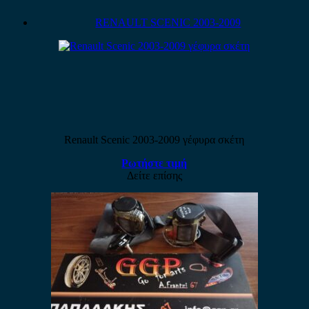
RENAULT SCENIC 2003-2009
Renault Scenic 2003-2009 γέφυρα σκέτη
Ρωτήστε τιμή
Δείτε επίσης