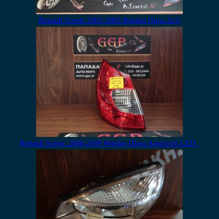
Renault Scenic 2003-2005 Φανάρι Πίσω Δεξί
Renault Scenic 2006-2009 Φανάρι Πίσω Αριστερό LED ,