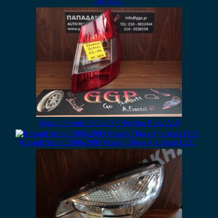
Ανθρακί .
Renault Scenic 2003-2005 Φανάρι Πίσω Δεξί
Renault Scenic 2006-2009 Φανάρι Πίσω Αριστερό LED ,