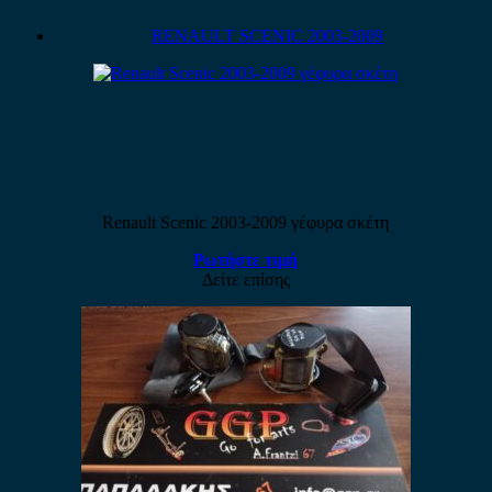
RENAULT SCENIC 2003-2009
Renault Scenic 2003-2009 γέφυρα σκέτη
Ρωτήστε τιμή
Δείτε επίσης