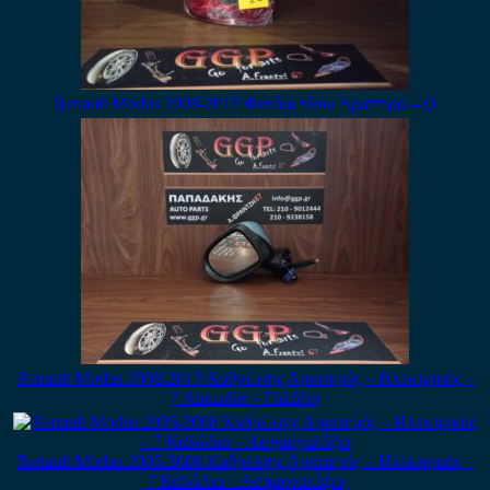
Renault Modus 2008-2013 Φανάρι πίσω Αριστερό – Ο
Renault Modus 2008-2013 Καθρέπτης Αριστερός – Ηλεκτρικός –
7 Καλώδια – Γαλάζιο
Renault Modus 2005-2008 Καθρέπτης Αριστερός – Ηλεκτρικός –
7 Καλώδια – Ασημογαλάζιο