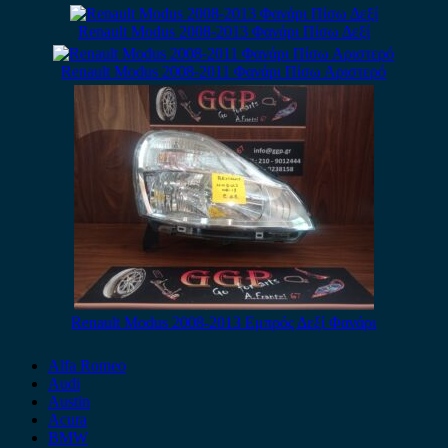
Renault Modus 2008-2013 Φανάρι Πίσω Δεξί
Renault Modus 2008-2011 Φανάρι Πίσω Αριστερό
Renault Modus 2008-2013 Εμπρός Δεξί Φανάρι
Alfa Romeo
Audi
Austin
Acura
BMW