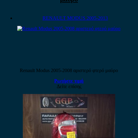
RENAULT MODUS 2005-2013
Renault Modus 2005-2008 αριστερό φτερό μαύρο
Ρωτήστε τιμή
Δείτε επίσης