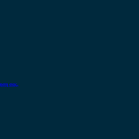
ηση σας.