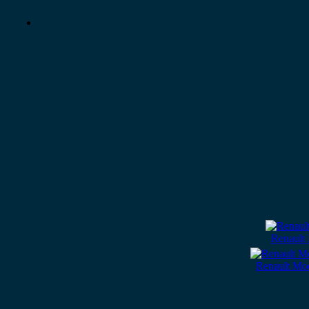
Renault
Renault Mo