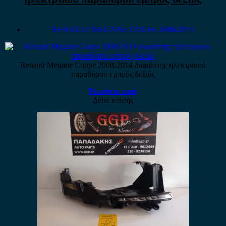
RENAULT MEGANE COUPE 2008-2014
Renault Megane Coupe 2008-2014 διακόπτης ηλεκτρικού
παραθύρου εμπρός δεξιός
Ρωτήστε τιμή
Δείτε επίσης