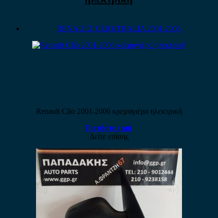
RENAULT CLIO/THALIA 2001-2006
Renault Clio 2001-2006 κρεμαγιέρα ηλεκτρική
Ρωτήστε τιμή
Δείτε επίσης