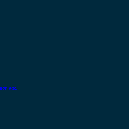
ηση σας.