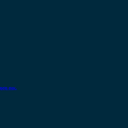
ηση σας.