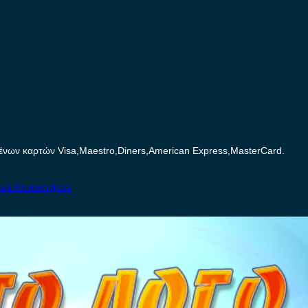
ων καρτών Visa,Maestro,Diners,American Express,MasterCard.
ικά Αυτοκινήτων