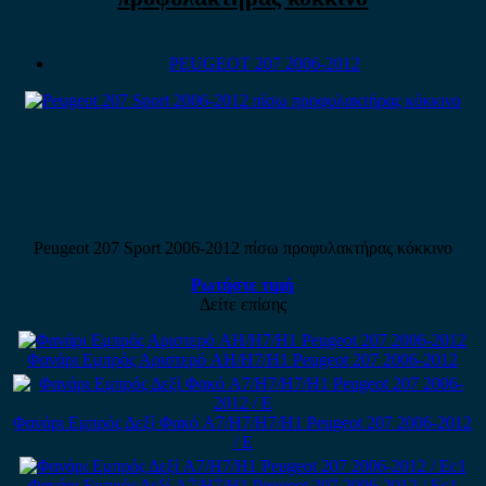
PEUGEOT 207 2006-2012
Peugeot 207 Sport 2006-2012 πίσω προφυλακτήρας κόκκινο
Ρωτήστε τιμή
Δείτε επίσης
Φανάρι Εμπρός Αριστερό AH/H7/H1 Peugeot 207 2006-2012
Φανάρι Εμπρός Δεξί Φακό A7/H7/H7/H1 Peugeot 207 2006-2012
/ Ε
Φανάρι Εμπρός Δεξί A7/H7/H1 Peugeot 207 2006-2012 / Εc1