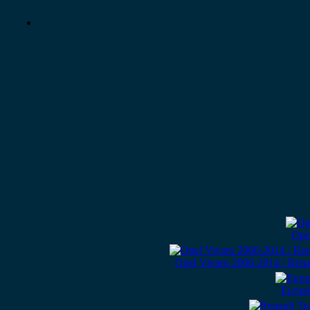
Ope
Opel Vivaro 2006-2014 / Rena
Εμπρός