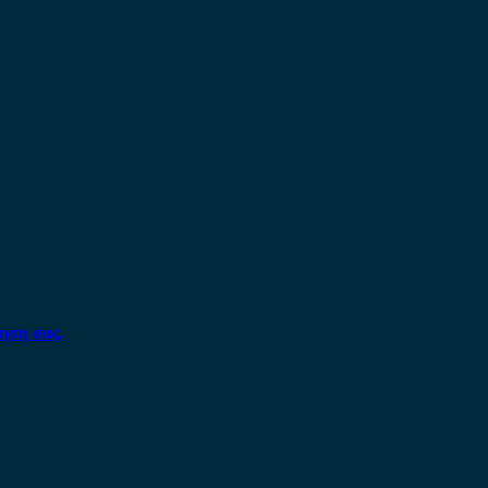
ηση σας.