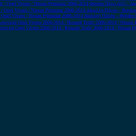
fic / Opel Vivaro / Nissan Primastar 2006-2014 Φανάρι Πίσω Δεξί – Δ
 / Opel Vivaro / Nissan Primastar 2006-2014 Δίφυλλη Πόρτα – Φανάρ
στερό Opel Vivaro 2006-2014 / Renault Trafic 2006-2014 / Nissan P