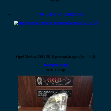
OPEL MERIVA A 2003-2010
Opel Meriva 2003-2010 μπουκάλα ημιαξόνιο δεξί
Ρωτήστε τιμή
Δείτε επίσης