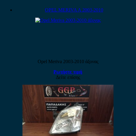
OPEL MERIVA A 2003-2010
Opel Meriva 2003-2010 άξονας
Ρωτήστε τιμή
Δείτε επίσης