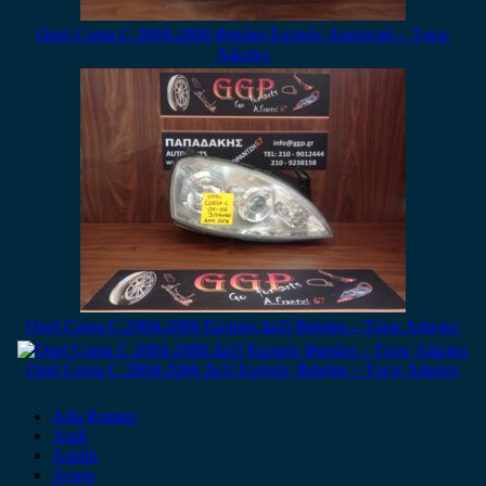
Opel Corsa C 2004-2006 Φανάρι Εμπρός Αριστερό – Tρεις
Λάμπες
Opel Corsa C 2004-2006 Εμπρός Δεξί Φανάρι – Τρεις Λάμπες
Opel Corsa C 2004-2006 Δεξί Εμπρός Φανάρι – Τρεις Λάμπες
Alfa Romeo
Audi
Austin
Acura