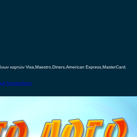
ων καρτών Visa,Maestro,Diners,American Express,MasterCard.
ικά Αυτοκινήτων