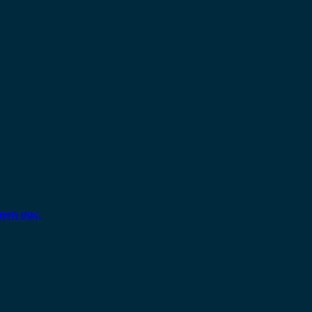
ηση σας.