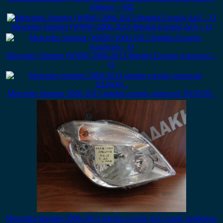
Άβαφος – ΜΣ
Mercedes Sprinter (W906) 2006-2013 Φανάρι Εμπρός Δεξί – Ο
Mercedes Sprinter (W906) 2006-2013 Φανάρι Εμπρός Αριστερό –
Ο
Mercedes Sprinter 2006-2013 φανάρι εμπρός αριστερό XENON .
Mercedes Sprinter 2006-2013 φανάρι εμπρός δεξί χωρίς προβολέα