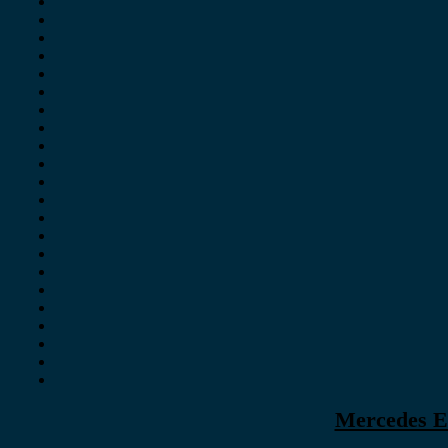
Mercedes E