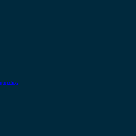
ηση σας.