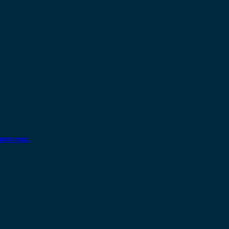
ηση σας.