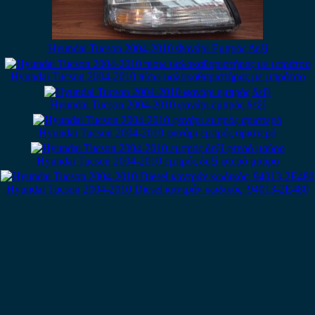
Hyundai Tucson 2004-2010 Φανάρι Εμπρός Δεξί
Hyundai Tucson 2004-2010 πίσω υαλοκαθαριστήρας με μπράτσο
Hyundai Tucson 2004-2010 φανάρι εμπρός δεξί
Hyundai Tucson 2004-2010 φανάρι εμπρός αριστερό
Hyundai Tucson 2004-2010 εμπρός δεξί φτερό μαύρο
Hyundai Tucson 2004-2010 Diesel καντράν κωδικός: 94013-2E480