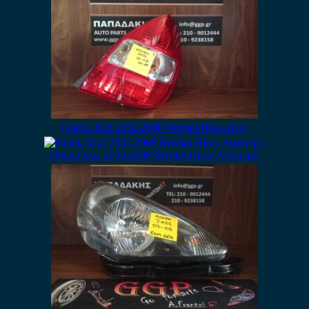
Honda Jazz 2002-2008 Φανάρι Πίσω Δεξί
Honda Jazz 2002-2008 Φανάρι Πίσω Αριστερό