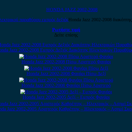
HONDA JAZZ 2002-2008
Honda Jazz 2002-2008 διακόπτης
Ρωτήστε τιμή
Δείτε επίσης
nda Jazz 2002-2008 Εμπρός Δεξιός Διακόπτης Ηλεκτρικών Παραθύ
Honda Jazz 2002-2008 Πίσω Αριστερό Φανάρι
Honda Jazz 2002-2008 Φανάρι Πίσω Δεξί
Honda Jazz 2002-2008 Φανάρι Πίσω Αριστερό
Honda Jazz 2002-2005 Δεξί – Εμπρός Φανάρι
da Jazz 2002-2005 Αριστερός Καθρέπτης – Ηλεκτρικός – Ασημί Σκ