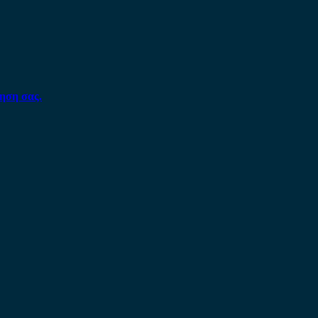
ηση σας.