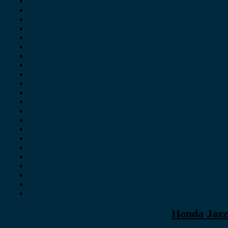
Honda Jazz