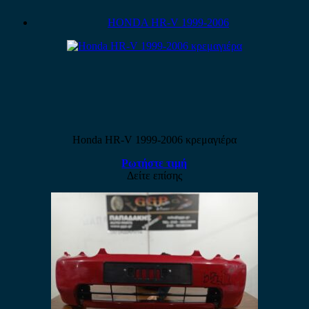
HONDA HR-V 1999-2006
Honda HR-V 1999-2006 κρεμαγιέρα
Ρωτήστε τιμή
Δείτε επίσης