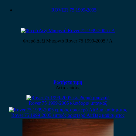
ROVER 75 1999-2005
Φτερό Δεξί Μπορντό Rover 75 1999-2005 / Α
Ρωτήστε τιμή
Δείτε επίσης
Rover 75 1999-2005 κλειδαριά μπαγκάζ
Rover 75 1999-2005 εμπρός αριστερό AirBag καθίσματος