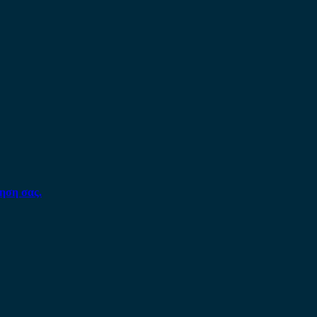
ηση σας.