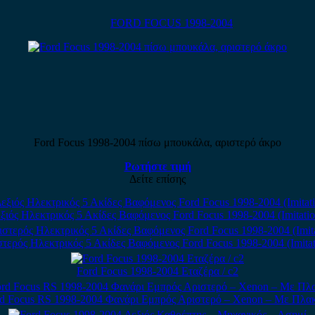
FORD FOCUS 1998-2004
Ford Focus 1998-2004 πίσω μπουκάλα, αριστερό άκρο
Ρωτήστε τιμή
Δείτε επίσης
ξιός Ηλεκτρικός 5 Ακίδες Βαφόμενος Ford Focus 1998-2004 (Imitatio
τερός Ηλεκτρικός 5 Ακίδες Βαφόμενος Ford Focus 1998-2004 (Imitat
Ford Focus 1998-2004 Εταζέρα / c2
d Focus RS 1998-2004 Φανάρι Εμπρός Αριστερό – Xenon – Με Πλα