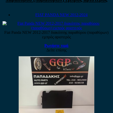
FIAT PANDA NEW 2012-2024
Fiat Panda NEW 2012-2017 διακόπτης παραθύρου (παραθύρων)
εμπρός αριστερός
Ρωτήστε τιμή
Δείτε επίσης