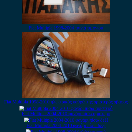
Fiat Multipla 1998-2004 ταινία τιμονιού
Fiat Multipla 1998-2010 ηλεκτρικός καθρέπτης αριστερός άβαφος
Fiat Multipla 2004-2010 φανάρι πίσω αριστερό
Fiat Multipla 2004-2010 φανάρι πίσω δεξί