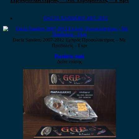
DACIA SANDERO 2007-2012
Dacia Sandero 2007-2012 Εμπρός Προφυλακτήρας – Με
Προβολείς – Γκρι
Ρωτήστε τιμή
Δείτε επίσης