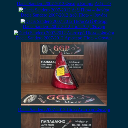
Dacia Sandero 2007-2012 Φανάρι Εμπρός Δεξί – Ο
Dacia Sandero 2007-2012 Δεξί Πίσω – Φανάρι
Dacia Sandero 2007-2012 Πίσω Δεξί Φανάρι
Dacia Sandero 2007-2012 Αριστερό Πίσω – Φανάρι
Dacia Sandero 2007-2012 Πίσω Αριστερό Φανάρι