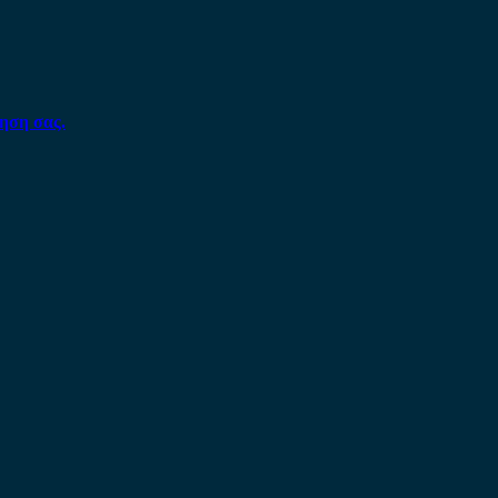
ηση σας.