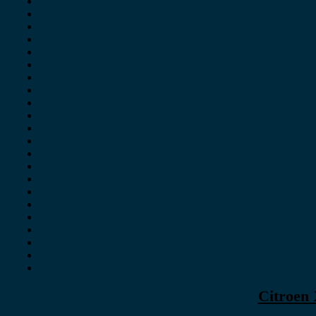
Citroen 