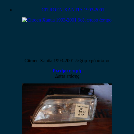
CITROEN XANTIA 1993-2001
Citroen Xantia 1993-2001 δεξί φτερό άσπρο
Ρωτήστε τιμή
Δείτε επίσης