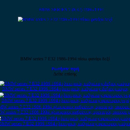
BMW SERIES 7 (E32) 1986-1994
BMW series 7 E32 1986-1994 πίσω φανάρι δεξί
Ρωτήστε τιμή
Δείτε επίσης
BMW series 7 E32 1986-1994 ηλεκτρικός καθρέπτης δεξιός μαύρος
BMW series 7 E32 1986-1994 ηλεκτρικός καθρέπτης αριστερός γκρί
 series 7 E32 1986-1994 ηλεκτρικός καθρέπτης αριστερός σκούρο 
BMW series 7 E32 1986-1994 ηλεκτρικός καθρέπτης αριστερός μαύρο