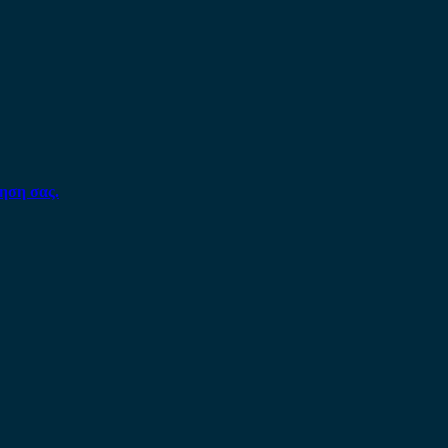
ηση σας.