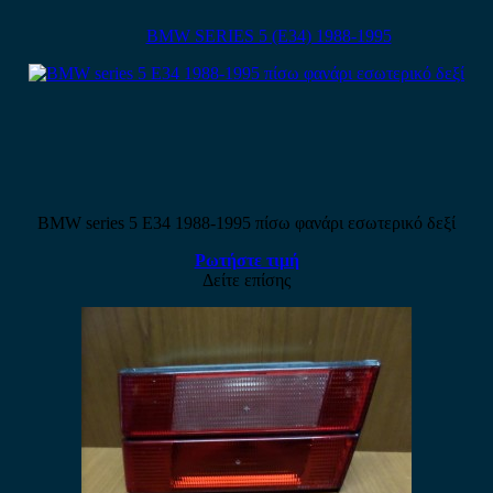
BMW SERIES 5 (E34) 1988-1995
BMW series 5 E34 1988-1995 πίσω φανάρι εσωτερικό δεξί
Ρωτήστε τιμή
Δείτε επίσης