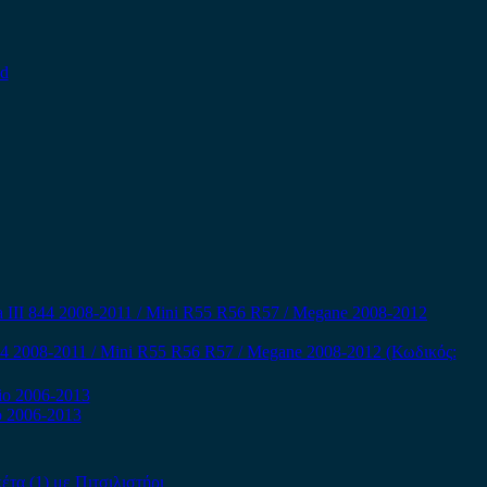
844 2008-2011 / Mini R55 R56 R57 / Megane 2008-2012 (Κωδικός:
o 2006-2013