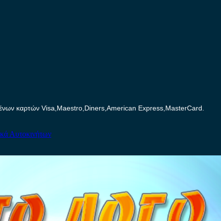
ων καρτών Visa,Maestro,Diners,American Express,MasterCard.
ικά Αυτοκινήτων