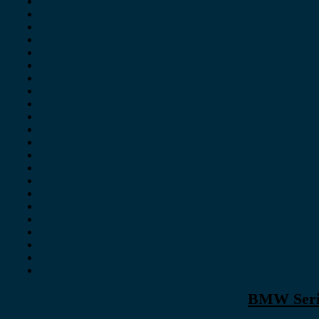
BMW Serie