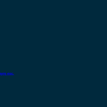
ηση σας.