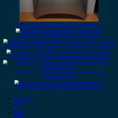
Alfa Romeo GT 2004-2010 καπό εμπρός ασημί
Alfa Romeo GT 2004-2010 καπο εμπρος μολυβι
Alfa romeo GT 2004-2010 airbag ουρανού αριστερό (κουρτίνα)
Alfa romeo GT 2004-2010 airbag ουρανού δεξιά (κουρτίνα)
Alfa romeo GT 2004-2010 διακόπτης φώτων-φλάς καί
υαλοκαθαριστήρων
Alfa romeo Gt 2004-2010 1.9cc ψυγείο intercooler
Alfa Romeo
Audi
Austin
Acura
BMW