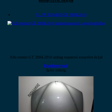
ALFA ROMEO GT 2004-2010
Alfa romeo GT 2004-2010 airbag ουρανού κουρτίνα δεξιά
Ρωτήστε τιμή
Δείτε επίσης